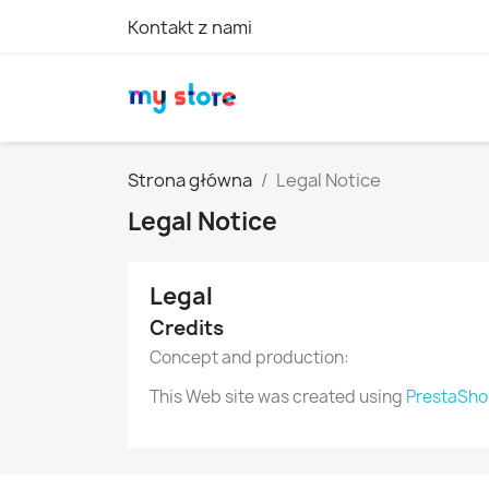
Kontakt z nami
Strona główna
Legal Notice
Legal Notice
Legal
Credits
Concept and production:
This Web site was created using
PrestaSh