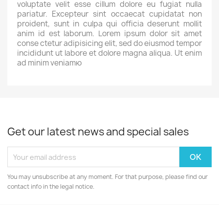
voluptate velit esse cillum dolore eu fugiat nulla
pariatur. Excepteur sint occaecat cupidatat non
proident, sunt in culpa qui officia deserunt mollit
anim id est laborum. Lorem ipsum dolor sit amet
conse ctetur adipisicing elit, sed do eiusmod tempor
incididunt ut labore et dolore magna aliqua. Ut enim
ad minim veniamю
Get our latest news and special sales
You may unsubscribe at any moment. For that purpose, please find our
contact info in the legal notice.